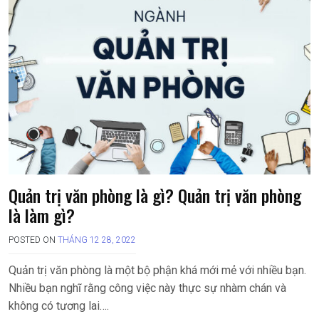
Quản trị văn phòng là gì? Quản trị văn phòng
là làm gì?
POSTED ON
THÁNG 12 28, 2022
Quản trị văn phòng là một bộ phận khá mới mẻ với nhiều bạn.
Nhiều bạn nghĩ rằng công việc này thực sự nhàm chán và
không có tương lai….