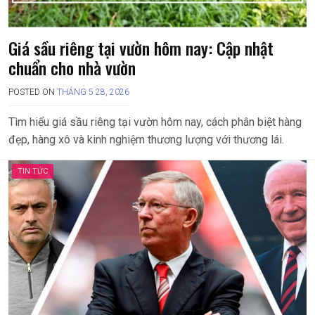
Giá sầu riêng tại vườn hôm nay: Cập nhật
chuẩn cho nhà vườn
POSTED ON
THÁNG 5 28, 2026
Tìm hiểu giá sầu riêng tại vườn hôm nay, cách phân biệt hàng
đẹp, hàng xô và kinh nghiệm thương lượng với thương lái.
TIN TỨC