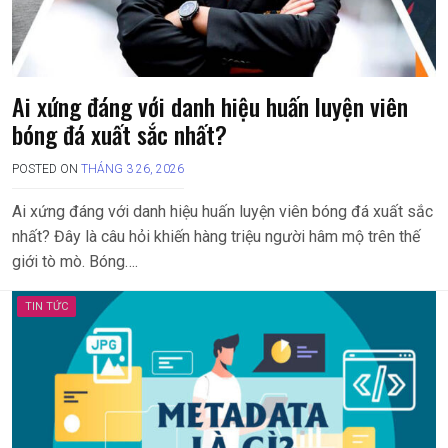
Ai xứng đáng với danh hiệu huấn luyện viên
bóng đá xuất sắc nhất?
POSTED ON
THÁNG 3 26, 2026
Ai xứng đáng với danh hiệu huấn luyện viên bóng đá xuất sắc
nhất? Đây là câu hỏi khiến hàng triệu người hâm mộ trên thế
giới tò mò. Bóng….
TIN TỨC