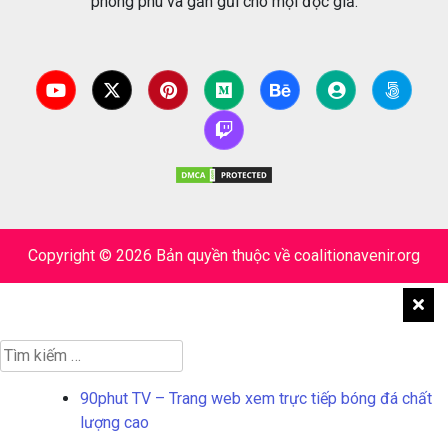
phong phú và gần gũi cho mọi độc giả.
Copyright © 2026 Bản quyền thuộc về coalitionavenir.org
Tìm
kiếm
cho:
90phut TV – Trang web xem trực tiếp bóng đá chất
lượng cao