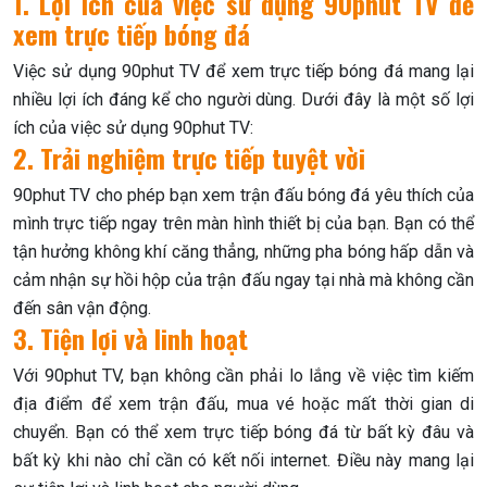
1. Lợi ích của việc sử dụng 90phut TV để
xem trực tiếp bóng đá
Việc sử dụng 90phut TV để xem trực tiếp bóng đá mang lại
nhiều lợi ích đáng kể cho người dùng. Dưới đây là một số lợi
ích của việc sử dụng 90phut TV:
2. Trải nghiệm trực tiếp tuyệt vời
90phut TV cho phép bạn xem trận đấu bóng đá yêu thích của
mình trực tiếp ngay trên màn hình thiết bị của bạn. Bạn có thể
tận hưởng không khí căng thẳng, những pha bóng hấp dẫn và
cảm nhận sự hồi hộp của trận đấu ngay tại nhà mà không cần
đến sân vận động.
3. Tiện lợi và linh hoạt
Với 90phut TV, bạn không cần phải lo lắng về việc tìm kiếm
địa điểm để xem trận đấu, mua vé hoặc mất thời gian di
chuyển. Bạn có thể xem trực tiếp bóng đá từ bất kỳ đâu và
bất kỳ khi nào chỉ cần có kết nối internet. Điều này mang lại