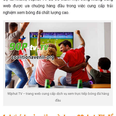
web được ưa chuộng hàng đầu trong việc cung cấp trải
nghiệm xem bóng đá chất lượng cao.
90phut TV – trang web cung cấp dịch vụ xem trực tiếp bóng đá hàng
đầu