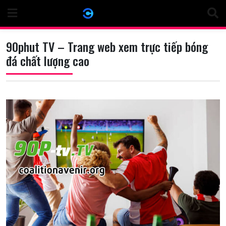
Skip
to
content
90phut TV – Trang web xem trực tiếp bóng
đá chất lượng cao