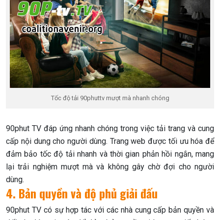
Tốc độ tải 90phuttv mượt mà nhanh chóng
90phut TV đáp ứng nhanh chóng trong việc tải trang và cung
cấp nội dung cho người dùng. Trang web được tối ưu hóa để
đảm bảo tốc độ tải nhanh và thời gian phản hồi ngắn, mang
lại trải nghiệm mượt mà và không gây chờ đợi cho người
dùng.
4. Bản quyền và độ phủ giải đấu
90phut TV có sự hợp tác với các nhà cung cấp bản quyền và