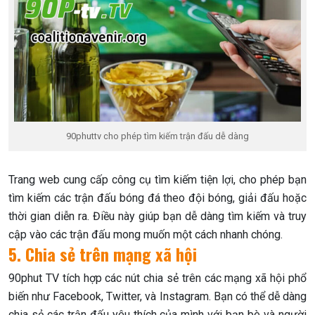
90phuttv cho phép tìm kiếm trận đấu dễ dàng
Trang web cung cấp công cụ tìm kiếm tiện lợi, cho phép bạn
tìm kiếm các trận đấu bóng đá theo đội bóng, giải đấu hoặc
thời gian diễn ra. Điều này giúp bạn dễ dàng tìm kiếm và truy
cập vào các trận đấu mong muốn một cách nhanh chóng.
5. Chia sẻ trên mạng xã hội
90phut TV tích hợp các nút chia sẻ trên các mạng xã hội phổ
biến như Facebook, Twitter, và Instagram. Bạn có thể dễ dàng
chia sẻ các trận đấu yêu thích của mình với bạn bè và người