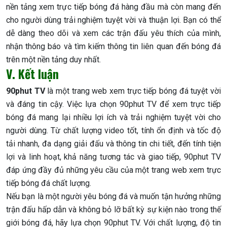
nền tảng xem trực tiếp bóng đá hàng đầu mà còn mang đến
cho người dùng trải nghiệm tuyệt vời và thuận lợi. Bạn có thể
dễ dàng theo dõi và xem các trận đấu yêu thích của mình,
nhận thông báo và tìm kiếm thông tin liên quan đến bóng đá
trên một nền tảng duy nhất.
V. Kết luận
90phut TV
là một trang web xem trực tiếp bóng đá tuyệt vời
và đáng tin cậy. Việc lựa chọn 90phut TV để xem trực tiếp
bóng đá mang lại nhiều lợi ích và trải nghiệm tuyệt vời cho
người dùng. Từ chất lượng video tốt, tính ổn định và tốc độ
tải nhanh, đa dạng giải đấu và thông tin chi tiết, đến tính tiện
lợi và linh hoạt, khả năng tương tác và giao tiếp, 90phut TV
đáp ứng đầy đủ những yêu cầu của một trang web xem trực
tiếp bóng đá chất lượng.
Nếu bạn là một người yêu bóng đá và muốn tận hưởng những
trận đấu hấp dẫn và không bỏ lỡ bất kỳ sự kiện nào trong thế
giới bóng đá, hãy lựa chọn 90phut TV. Với chất lượng, độ tin