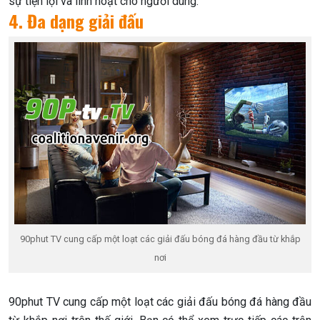
sự tiện lợi và linh hoạt cho người dùng.
4. Đa dạng giải đấu
90phut TV cung cấp một loạt các giải đấu bóng đá hàng đầu từ khắp
nơi
90phut TV cung cấp một loạt các giải đấu bóng đá hàng đầu