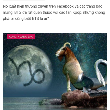
Nó xuất hiện thường xuyên trên Facebook và các trang báo
mạng. BTS đã rất quen thuộc với các fan Kpop, nhưng không
phải ai cũng biết BTS là ai?….
CUNG HOÀNG ĐẠO