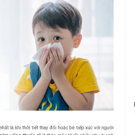
hất là khi thời tiết thay đổi hoặc bé tiếp xúc với người