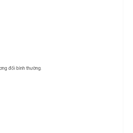
ương đối bình thường.