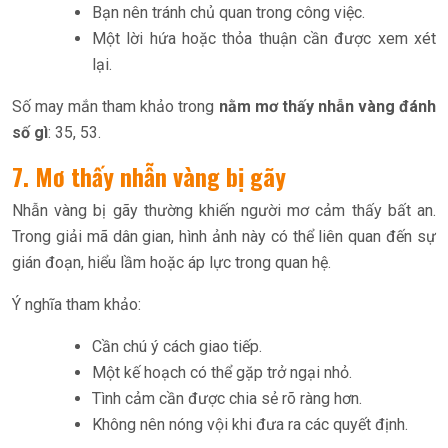
Bạn nên tránh chủ quan trong công việc.
Một lời hứa hoặc thỏa thuận cần được xem xét
lại.
Số may mắn tham khảo trong
nằm mơ thấy nhẫn vàng đánh
số gì
: 35, 53.
7. Mơ thấy nhẫn vàng bị gãy
Nhẫn vàng bị gãy thường khiến người mơ cảm thấy bất an.
Trong giải mã dân gian, hình ảnh này có thể liên quan đến sự
gián đoạn, hiểu lầm hoặc áp lực trong quan hệ.
Ý nghĩa tham khảo:
Cần chú ý cách giao tiếp.
Một kế hoạch có thể gặp trở ngại nhỏ.
Tình cảm cần được chia sẻ rõ ràng hơn.
Không nên nóng vội khi đưa ra các quyết định.