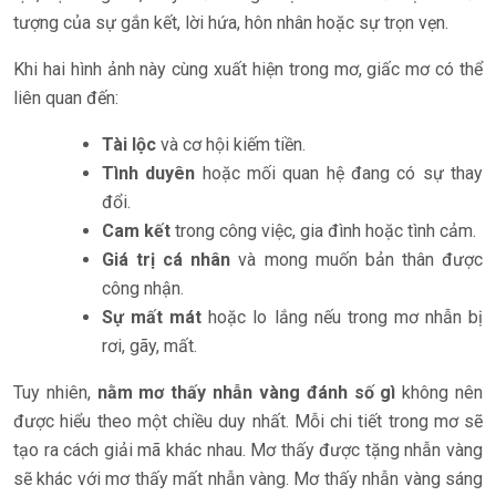
tượng của sự gắn kết, lời hứa, hôn nhân hoặc sự trọn vẹn.
Khi hai hình ảnh này cùng xuất hiện trong mơ, giấc mơ có thể
liên quan đến:
Tài lộc
và cơ hội kiếm tiền.
Tình duyên
hoặc mối quan hệ đang có sự thay
đổi.
Cam kết
trong công việc, gia đình hoặc tình cảm.
Giá trị cá nhân
và mong muốn bản thân được
công nhận.
Sự mất mát
hoặc lo lắng nếu trong mơ nhẫn bị
rơi, gãy, mất.
Tuy nhiên,
nằm mơ thấy nhẫn vàng đánh số gì
không nên
được hiểu theo một chiều duy nhất. Mỗi chi tiết trong mơ sẽ
tạo ra cách giải mã khác nhau. Mơ thấy được tặng nhẫn vàng
sẽ khác với mơ thấy mất nhẫn vàng. Mơ thấy nhẫn vàng sáng