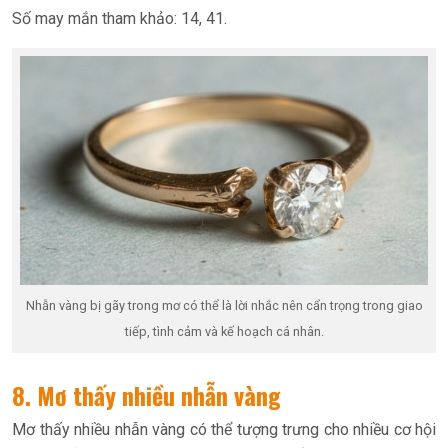
Số may mắn tham khảo: 14, 41.
Nhẫn vàng bị gãy trong mơ có thể là lời nhắc nên cẩn trọng trong giao
tiếp, tình cảm và kế hoạch cá nhân.
8. Mơ thấy nhiều nhẫn vàng
Mơ thấy nhiều nhẫn vàng có thể tượng trưng cho nhiều cơ hội