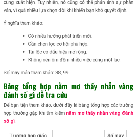
cùng xuất hiện. Tuy nhiên, nó cũng có thể phản ánh sự phân
vân, vì quá nhiều lựa chọn đôi khi khiến bạn khó quyết định.
Ý nghĩa tham khảo:
Có nhiều hướng phát triển mới.
Cần chọn lọc cơ hội phù hợp.
Tài lộc có dấu hiệu mở rộng.
Không nên ôm đồm nhiều việc cùng một lúc.
Số may mắn tham khảo: 88, 99.
Bảng tổng hợp nằm mơ thấy nhẫn vàng
đánh số gì dễ tra cứu
Để bạn tiện tham khảo, dưới đây là bảng tổng hợp các trường
hợp thường gặp khi tìm kiếm
nằm mơ thấy nhẫn vàng đánh
số gì
.
Trường hợp giấc
Số may