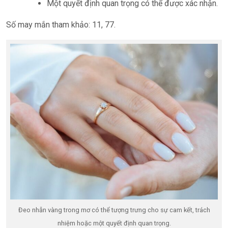
Một quyết định quan trọng có thể được xác nhận.
Số may mắn tham khảo: 11, 77.
Đeo nhẫn vàng trong mơ có thể tượng trưng cho sự cam kết, trách
nhiệm hoặc một quyết định quan trọng.