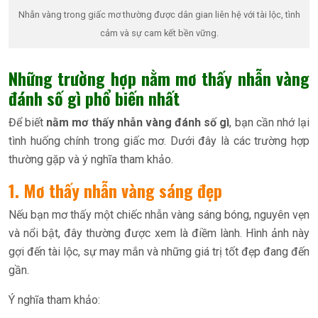
Nhẫn vàng trong giấc mơ thường được dân gian liên hệ với tài lộc, tình
cảm và sự cam kết bền vững.
Những trường hợp nằm mơ thấy nhẫn vàng
đánh số gì phổ biến nhất
Để biết
nằm mơ thấy nhẫn vàng đánh số gì
, bạn cần nhớ lại
tình huống chính trong giấc mơ. Dưới đây là các trường hợp
thường gặp và ý nghĩa tham khảo.
1. Mơ thấy nhẫn vàng sáng đẹp
Nếu bạn mơ thấy một chiếc nhẫn vàng sáng bóng, nguyên vẹn
và nổi bật, đây thường được xem là điềm lành. Hình ảnh này
gợi đến tài lộc, sự may mắn và những giá trị tốt đẹp đang đến
gần.
Ý nghĩa tham khảo: