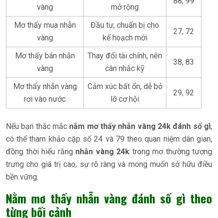
88, 99
vàng
mở rộng
Mơ thấy mua nhẫn
Đầu tư, chuẩn bị cho
27, 72
vàng
kế hoạch mới
Mơ thấy bán nhẫn
Thay đổi tài chính, nên
38, 83
vàng
cân nhắc kỹ
Mơ thấy nhẫn vàng
Cảm xúc bất ổn, dễ bỏ
29, 92
rơi vào nước
lỡ cơ hội
Nếu bạn thắc mắc
nằm mơ thấy nhẫn vàng 24k đánh số gì
,
có thể tham khảo cặp số 24 và 79 theo quan niệm dân gian,
đồng thời hiểu rằng
nhẫn vàng 24k
trong mơ thường tượng
trưng cho giá trị cao, sự rõ ràng và mong muốn sở hữu điều
bền vững.
Nằm mơ thấy nhẫn vàng đánh số gì theo
từng bối cảnh