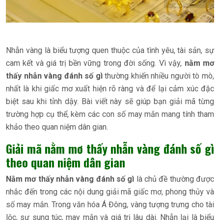
Nhẫn vàng là biểu tượng quen thuộc của tình yêu, tài sản, sự
cam kết và giá trị bền vững trong đời sống. Vì vậy,
nằm mơ
thấy nhẫn vàng đánh số gì
thường khiến nhiều người tò mò,
nhất là khi giấc mơ xuất hiện rõ ràng và để lại cảm xúc đặc
biệt sau khi tỉnh dậy. Bài viết này sẽ giúp bạn giải mã từng
trường hợp cụ thể, kèm các con số may mắn mang tính tham
khảo theo quan niệm dân gian.
Giải mã nằm mơ thấy nhẫn vàng đánh số gì
theo quan niệm dân gian
Nằm mơ thấy nhẫn vàng đánh số gì
là chủ đề thường được
nhắc đến trong các nội dung giải mã giấc mơ, phong thủy và
số may mắn. Trong văn hóa Á Đông, vàng tượng trưng cho tài
lộc, sự sung túc, may mắn và giá trị lâu dài. Nhẫn lại là biểu