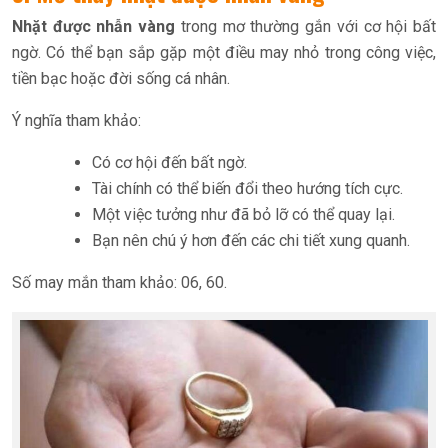
Nhặt được nhẫn vàng
trong mơ thường gắn với cơ hội bất
ngờ. Có thể bạn sắp gặp một điều may nhỏ trong công việc,
tiền bạc hoặc đời sống cá nhân.
Ý nghĩa tham khảo:
Có cơ hội đến bất ngờ.
Tài chính có thể biến đổi theo hướng tích cực.
Một việc tưởng như đã bỏ lỡ có thể quay lại.
Bạn nên chú ý hơn đến các chi tiết xung quanh.
Số may mắn tham khảo: 06, 60.