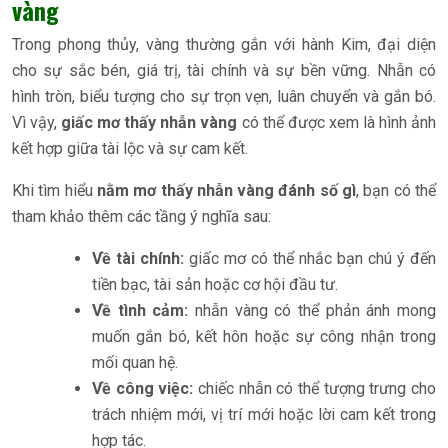
vàng
Trong phong thủy, vàng thường gắn với hành Kim, đại diện
cho sự sắc bén, giá trị, tài chính và sự bền vững. Nhẫn có
hình tròn, biểu tượng cho sự trọn vẹn, luân chuyển và gắn bó.
Vì vậy,
giấc mơ thấy nhẫn vàng
có thể được xem là hình ảnh
kết hợp giữa tài lộc và sự cam kết.
Khi tìm hiểu
nằm mơ thấy nhẫn vàng đánh số gì
, bạn có thể
tham khảo thêm các tầng ý nghĩa sau:
Về tài chính:
giấc mơ có thể nhắc bạn chú ý đến
tiền bạc, tài sản hoặc cơ hội đầu tư.
Về tình cảm:
nhẫn vàng có thể phản ánh mong
muốn gắn bó, kết hôn hoặc sự công nhận trong
mối quan hệ.
Về công việc:
chiếc nhẫn có thể tượng trưng cho
trách nhiệm mới, vị trí mới hoặc lời cam kết trong
hợp tác.