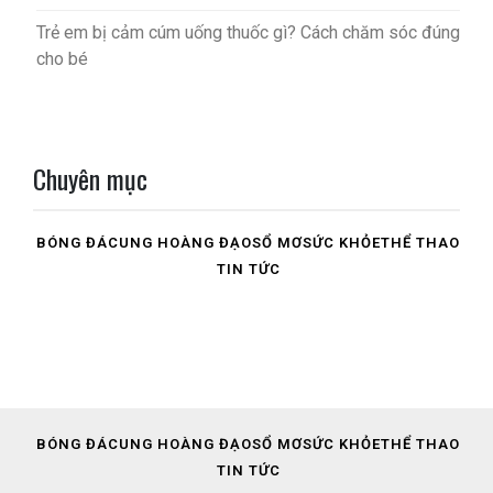
Trẻ em bị cảm cúm uống thuốc gì? Cách chăm sóc đúng
cho bé
Chuyên mục
BÓNG ĐÁ
CUNG HOÀNG ĐẠO
SỔ MƠ
SỨC KHỎE
THỂ THAO
TIN TỨC
BÓNG ĐÁ
CUNG HOÀNG ĐẠO
SỔ MƠ
SỨC KHỎE
THỂ THAO
TIN TỨC