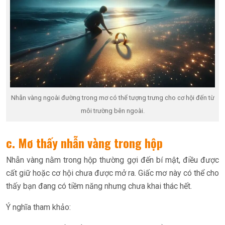
Nhẫn vàng ngoài đường trong mơ có thể tượng trưng cho cơ hội đến từ
môi trường bên ngoài.
c. Mơ thấy nhẫn vàng trong hộp
Nhẫn vàng nằm trong hộp thường gợi đến bí mật, điều được
cất giữ hoặc cơ hội chưa được mở ra. Giấc mơ này có thể cho
thấy bạn đang có tiềm năng nhưng chưa khai thác hết.
Ý nghĩa tham khảo: